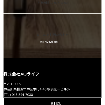
営業時間：9:00～18:00
メールでお問い合わせ
VIEW MORE
株式会社AQライフ
〒231-0005
神奈川県横浜市中区本町4-40 横浜第一ビル3F
TEL : 045-394-7030
資料DL