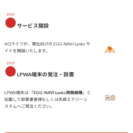
STEP
サービス開設
AQライフが、貴社向けの EGG-NAVI Lynks サ
イトを開設いたします。
STEP
LPWA端末の発注・設置
LPWA端末は 「
EGG-NAVI Lynks用無線機
」と
記載して卸事業者様もしくは矢崎エナジーシ
ステムへご発注ください。