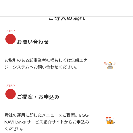
ご導入の流れ
STEP
お問い合わせ
お取引のある卸事業者社様もしくは矢崎エナ
ジーシステムへお問い合わせください。
STEP
ご提案・お申込み
貴社の運用に即したメニューをご提案。EGG-
NAVI Lynks サービス紹介サイトからお申込み
ください。