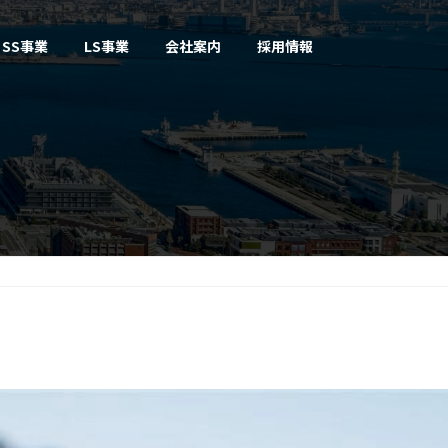
SS事業
LS事業
会社案内
採用情報