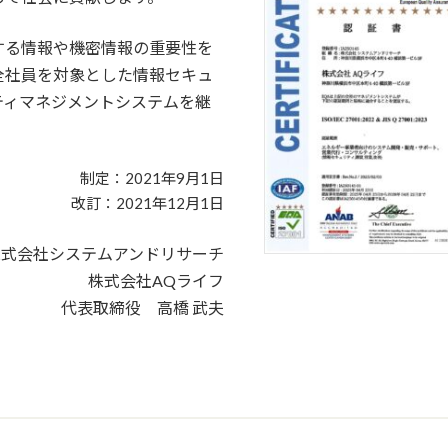
する情報や機密情報の重要性を
全社員を対象とした情報セキュ
ティマネジメントシステムを継
制定：2021年9月1日
改訂：2021年12月1日
株式会社システムアンドリサーチ
株式会社AQライフ
代表取締役 高橋 武夫