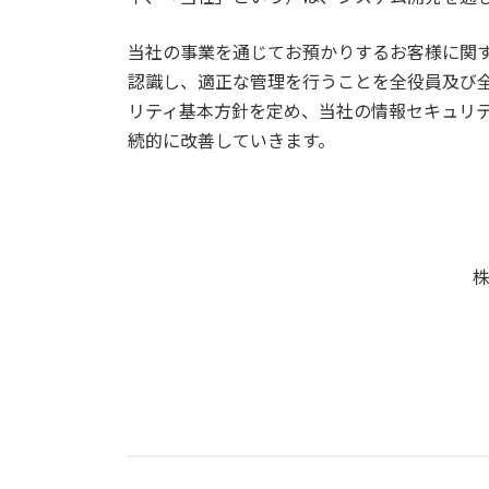
当社の事業を通じてお預かりするお客様に関
認識し、適正な管理を行うことを全役員及び
リティ基本方針を定め、当社の情報セキュリ
続的に改善していきます。