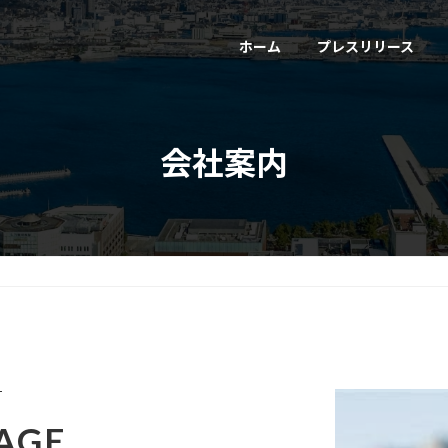
ホーム
プレスリリース
会社案内
AGE