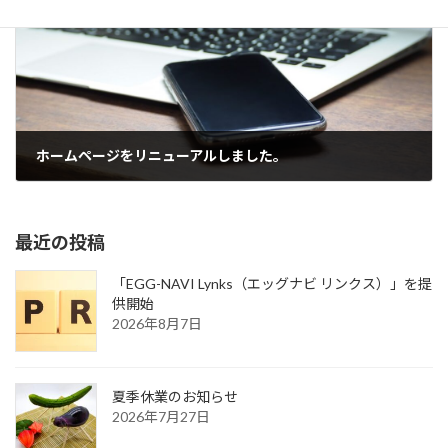
ホームページをリニューアルしました。
2025年1月7日
最近の投稿
「EGG-NAVI Lynks（エッグナビ リンクス）」を提
供開始
2026年8月7日
夏季休業のお知らせ
2026年7月27日