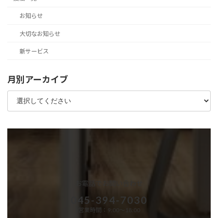
お知らせ
大切なお知らせ
新サービス
月別アーカイブ
お電話でお問い合わせ
045-394-7030
営業時間：9:00～18:00