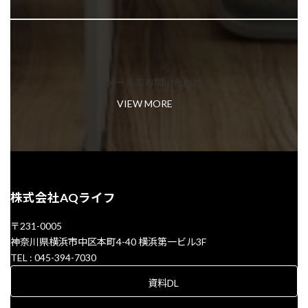
メールでお問い合わせ
VIEW MORE
株式会社AQライフ
〒231-0005
神奈川県横浜市中区本町4-40 横浜第一ビル3F
TEL : 045-394-7030
資料DL