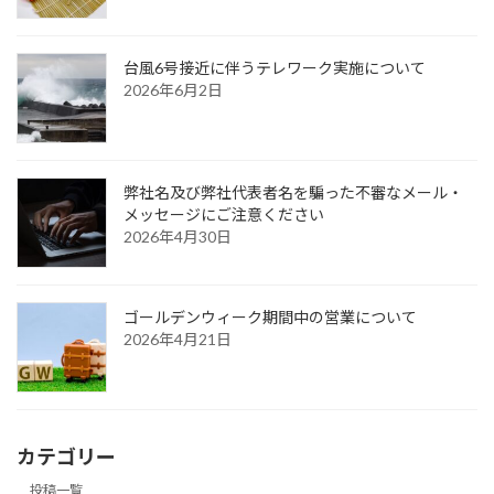
台風6号接近に伴うテレワーク実施について
2026年6月2日
弊社名及び弊社代表者名を騙った不審なメール・
メッセージにご注意ください
2026年4月30日
ゴールデンウィーク期間中の営業について
2026年4月21日
カテゴリー
投稿一覧