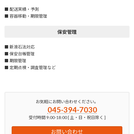
■ 配送実績・予測
■ 容器移動・期限管理
保安管理
■ 新液石法対応
■ 保安台帳管理
■ 期限管理
■ 定期点検・調査管理など
お気軽にお問い合わせください。
045-394-7030
受付時間 9:00-18:00 [ 土・日・祝日除く ]
お問い合わせ