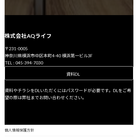
株式会社AQライフ
〒231-0005
神奈川県横浜市中区本町4-40 横浜第一ビル3F
TEL : 045-394-7030
資料DL
資料やチラシをDLいただくにはパスワードが必要です。DLをご希
望の際は弊社までお問い合わせください。
個人情報保護方針