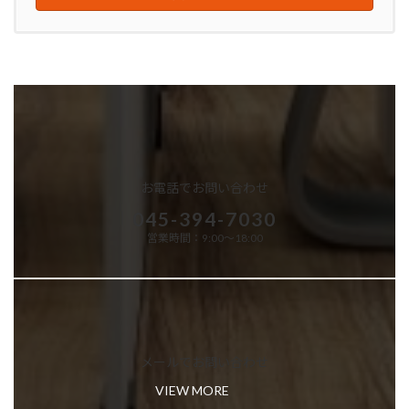
お電話でお問い合わせ
045-394-7030
営業時間：9:00～18:00
メールでお問い合わせ
VIEW MORE