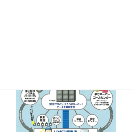
サービス提供イメージ